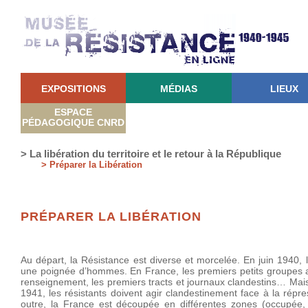
EXPOSITIONS
MÉDIAS
LIEUX
ESPACE
PÉDAGOGIQUE CNRD
> La libération du territoire et le retour à la République
> Préparer la Libération
PRÉPARER LA LIBÉRATION
Au départ, la Résistance est diverse et morcelée. En juin 1940, 
une poignée d’hommes. En France, les premiers petits groupes a
renseignement, les premiers tracts et journaux clandestins… Mais
1941, les résistants doivent agir clandestinement face à la rép
outre, la France est découpée en différentes zones (occupée,