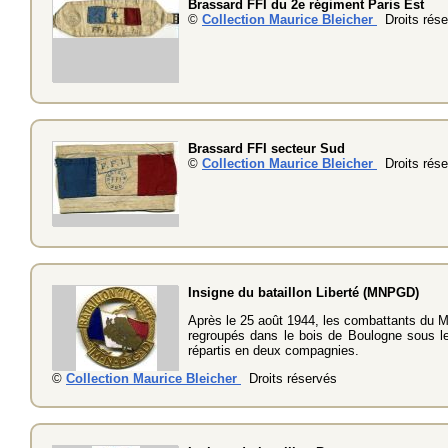
Brassard FFI du 2e régiment Paris Est
©
Collection Maurice Bleicher
Droits rése
Brassard FFI secteur Sud
©
Collection Maurice Bleicher
Droits rése
Insigne du bataillon Liberté (MNPGD)
Après le 25 août 1944, les combattants du M
regroupés dans le bois de Boulogne sous le
répartis en deux compagnies.
©
Collection Maurice Bleicher
Droits réservés