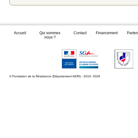
Accueil
Qui sommes
Contact
Financement
Parten
nous ?
© Fondation de la Résistance (Département AERI) - 2010- 2026