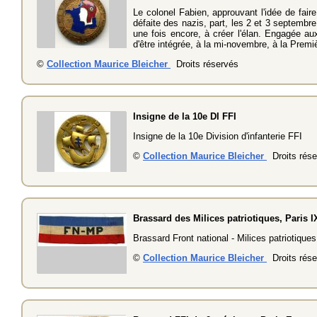
Le colonel Fabien, approuvant l'idée de faire
défaite des nazis, part, les 2 et 3 septembr
une fois encore, à créer l'élan. Engagée au
d'être intégrée, à la mi-novembre, à la Prem
©
Collection Maurice Bleicher
Droits réservés
Insigne de la 10e DI FFI
Insigne de la 10e Division d'infanterie FFI
©
Collection Maurice Bleicher
Droits rése
Brassard des Milices patriotiques, Paris I
Brassard Front national - Milices patriotiqu
©
Collection Maurice Bleicher
Droits rése