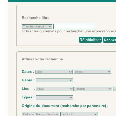
Recherche libre
Utiliser les guillemets pour rechercher une expression exa
Réinitialiser
Recher
Affinez votre recherche
Dates :
Genre :
Lieu :
Types :
Origine du document (recherche par partenaire) :