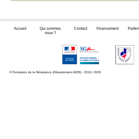
Accueil
Qui sommes
Contact
Financement
Parten
nous ?
© Fondation de la Résistance (Département AERI) - 2010- 2026