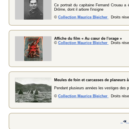
Ce portrait du capitaine Fernand Crouau a é
Drôme, dont il arbore l'insigne
©
Collection Maurice Bleicher
Droits rése
Affiche du film « Au cœur de l'orage »
©
Collection Maurice Bleicher
Droits rése
Meules de foin et carcasses de planeurs 
Pendant plusieurs années les vestiges des p
©
Collection Maurice Bleicher
Droits rése