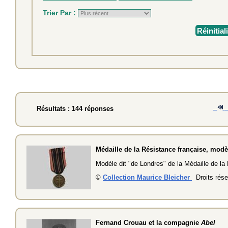
Trier Par :
Réinitial
Résultats : 144 réponses
Médaille de la Résistance française, mod
Modèle dit "de Londres" de la Médaille de la
©
Collection Maurice Bleicher
Droits rése
Fernand Crouau et la compagnie
Abel