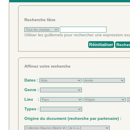
Recherche libre
Utiliser les guillemets pour rechercher une expression exa
Réinitialiser
Recher
Affinez votre recherche
Dates :
Genre :
Lieu :
Types :
Origine du document (recherche par partenaire) :