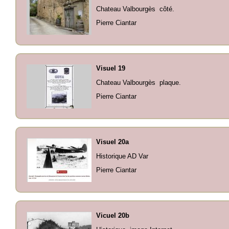
Chateau Valbourgès côté.
Pierre Ciantar
Visuel 19
Chateau Valbourgès plaque.
Pierre Ciantar
Visuel 20a
Historique AD Var
Pierre Ciantar
Vicuel 20b