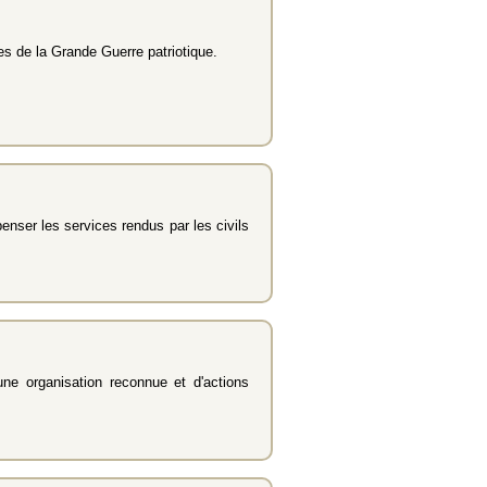
es de la Grande Guerre patriotique.
enser les services rendus par les civils
une organisation reconnue et d'actions