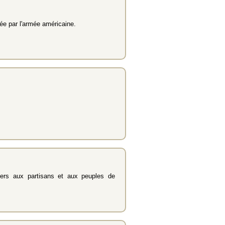
née par l'armée américaine.
gers aux partisans et aux peuples de