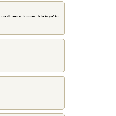
sous-officiers et hommes de la
Royal Air