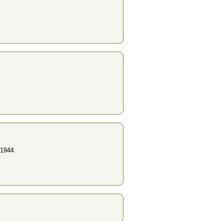
 1944.