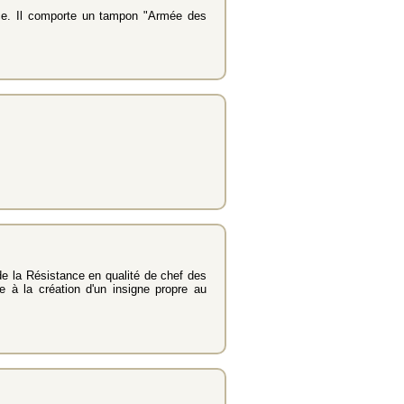
ce. Il comporte un tampon "Armée des
e la Résistance en qualité de chef des
e à la création d'un insigne propre au