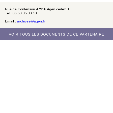
Rue de Contensou 47916 Agen cedex 9
Tel : 06 53 95 93 49
Email :
archives@agen.fr
VOIR TOUS LES DOCUMENTS DE CE PARTENAIRE