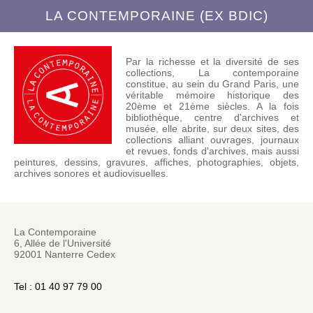
LA CONTEMPORAINE (EX BDIC)
Par la richesse et la diversité de ses
collections, La contemporaine
constitue, au sein du Grand Paris, une
véritable mémoire historique des
20ème et 21ème siècles. A la fois
bibliothèque, centre d'archives et
musée, elle abrite, sur deux sites, des
collections alliant ouvrages, journaux
et revues, fonds d'archives, mais aussi
peintures, dessins, gravures, affiches, photographies, objets,
archives sonores et audiovisuelles.
La Contemporaine
6, Allée de l'Université
92001 Nanterre Cedex
Tel : 01 40 97 79 00