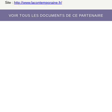
Site :
http://www.lacontemporaine.fr/
VOIR TOUS LES DOCUMENTS DE CE PARTENAIRE