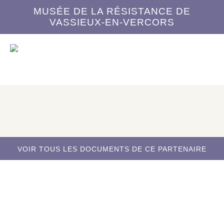
MUSÉE DE LA RÉSISTANCE DE
VASSIEUX-EN-VERCORS
VOIR TOUS LES DOCUMENTS DE CE PARTENAIRE