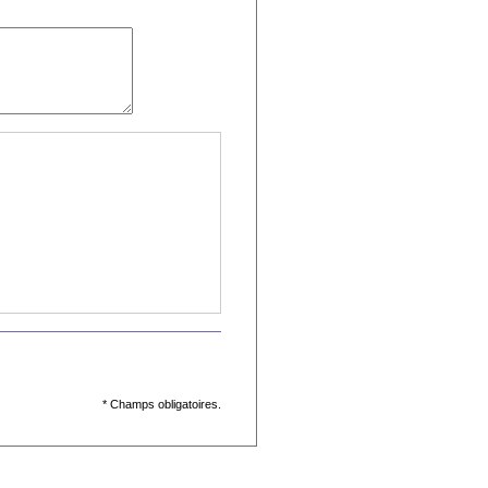
* Champs obligatoires.