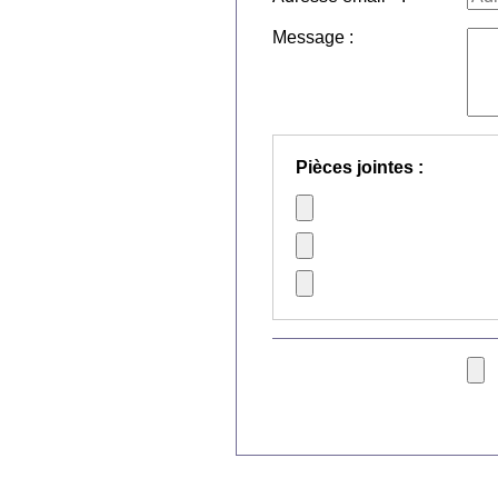
Message :
Pièces jointes :