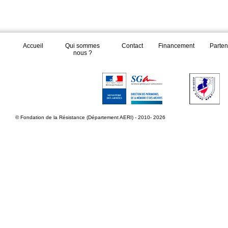
Accueil
Qui sommes
Contact
Financement
Parten
nous ?
© Fondation de la Résistance (Département AERI) - 2010- 2026