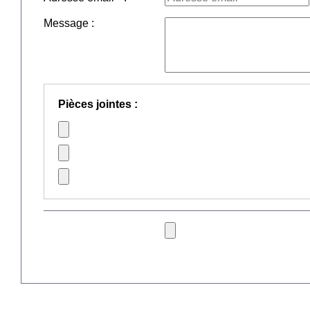
Message :
Pièces jointes :