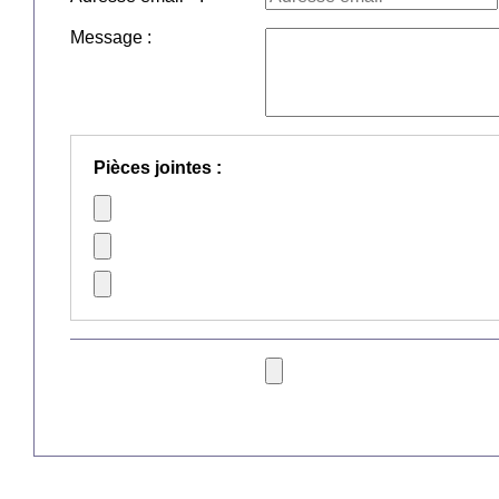
Message :
Pièces jointes :