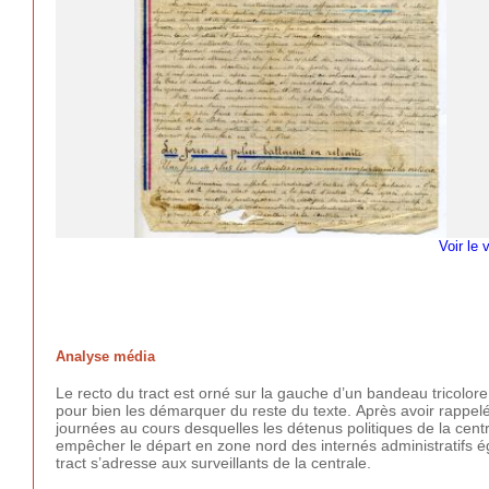
Voir le 
Analyse média
Le recto du tract est orné sur la gauche d’un bandeau tricolore
pour bien les démarquer du reste du texte. Après avoir rappe
journées au cours desquelles les détenus politiques de la cent
empêcher le départ en zone nord des internés administratifs é
tract s’adresse aux surveillants de la centrale.