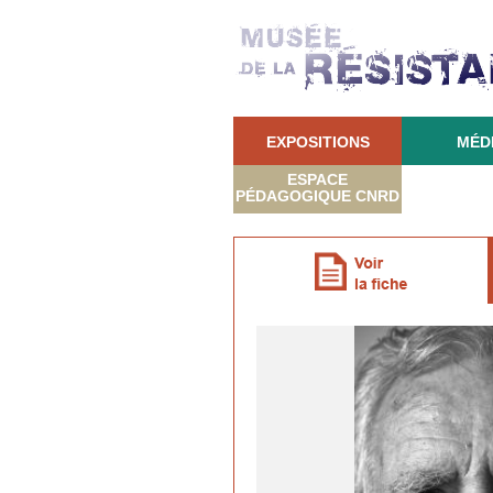
EXPOSITIONS
MÉD
ESPACE
PÉDAGOGIQUE CNRD