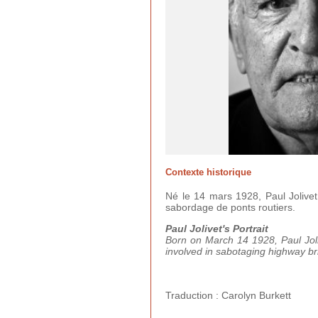
Contexte historique
Né le 14 mars 1928, Paul Jolivet 
sabordage de ponts routiers.
Paul Jolivet's Portrait
Born on March 14 1928, Paul Joliv
involved in sabotaging highway br
Traduction : Carolyn Burkett