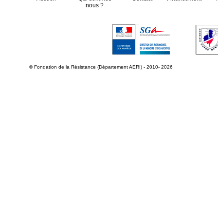
nous ?
© Fondation de la Résistance (Département AERI) - 2010- 2026