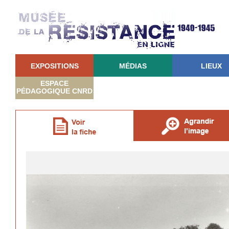
EXPOSITIONS
MÉDIAS
LIEUX
ESPACE
PÉDAGOGIQUE CNRD