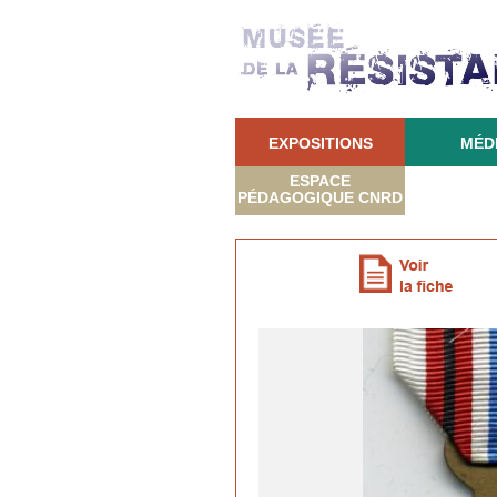
EXPOSITIONS
MÉD
ESPACE
PÉDAGOGIQUE CNRD