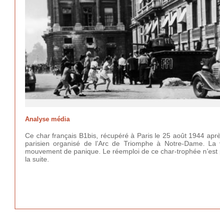
Analyse média
Ce char français B1bis, récupéré à Paris le 25 août 1944 aprè
parisien organisé de l’Arc de Triomphe à Notre-Dame. La v
mouvement de panique. Le réemploi de ce char-trophée n’est pa
la suite.