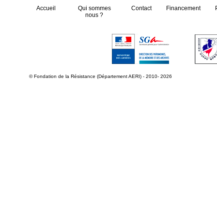
Accueil
Qui sommes
Contact
Financement
nous ?
© Fondation de la Résistance (Département AERI) - 2010- 2026