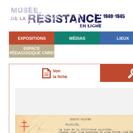
EXPOSITIONS
MÉDIAS
LIEUX
ESPACE
PÉDAGOGIQUE CNRD