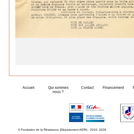
Accueil
Qui sommes
Contact
Financement
nous ?
© Fondation de la Résistance (Département AERI) - 2010- 2026