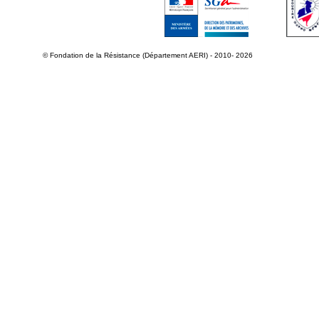
© Fondation de la Résistance (Département AERI) - 2010- 2026