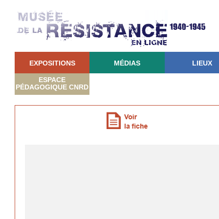
EXPOSITIONS
MÉDIAS
LIEUX
ESPACE
PÉDAGOGIQUE CNRD