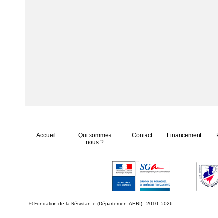
Accueil
Qui sommes
Contact
Financement
nous ?
© Fondation de la Résistance (Département AERI) - 2010- 2026