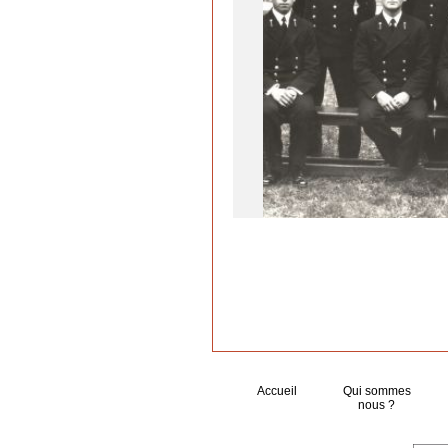
Accueil
Qui sommes
nous ?