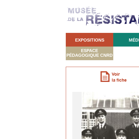
EXPOSITIONS
MÉD
ESPACE
PÉDAGOGIQUE CNRD