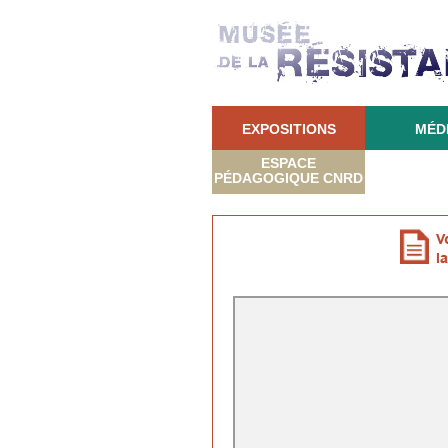
EXPOSITIONS
MÉD
ESPACE
PÉDAGOGIQUE CNRD