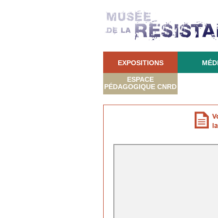
EXPOSITIONS
MÉD
ESPACE
PÉDAGOGIQUE CNRD