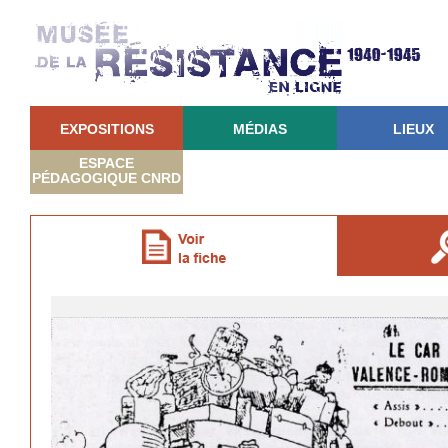
EXPOSITIONS
MÉDIAS
LIEUX
ESPACE
PÉDAGOGIQUE CNRD