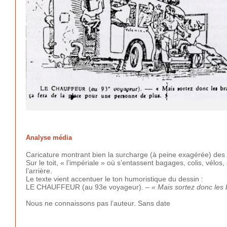
Analyse média
Caricature montrant bien la surcharge (à peine exagérée) de
Sur le toit, « l’impériale » où s’entassent bagages, colis, vél
l’arrière.
Le texte vient accentuer le ton humoristique du dessin :
LE CHAUFFEUR (au 93e voyageur). –
« Mais sortez donc les 
Nous ne connaissons pas l’auteur. Sans date