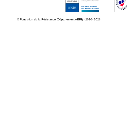
© Fondation de la Résistance (Département AERI) - 2010- 2026