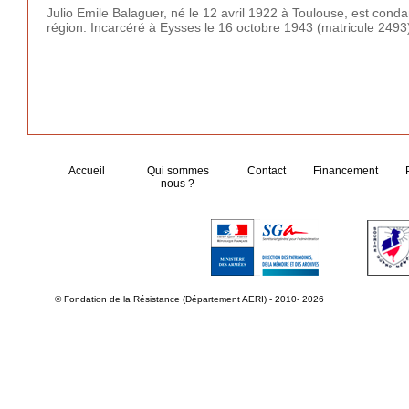
Julio Emile Balaguer, né le 12 avril 1922 à Toulouse, est conda
région. Incarcéré à Eysses le 16 octobre 1943 (matricule 2493
Accueil
Qui sommes
Contact
Financement
nous ?
© Fondation de la Résistance (Département AERI) - 2010- 2026