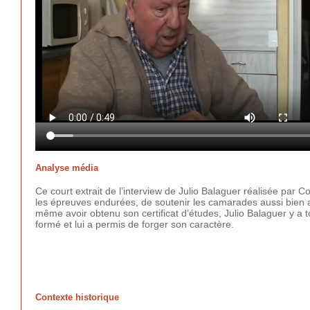
Analyse média
Ce court extrait de l’interview de Julio Balaguer réalisée par Co
les épreuves endurées, de soutenir les camarades aussi bien a
même avoir obtenu son certificat d’études, Julio Balaguer y a to
formé et lui a permis de forger son caractère.
Contexte historique