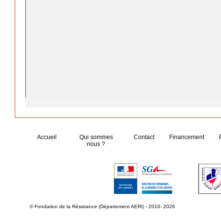
Accueil
Qui sommes
Contact
Financement
nous ?
© Fondation de la Résistance (Département AERI) - 2010- 2026