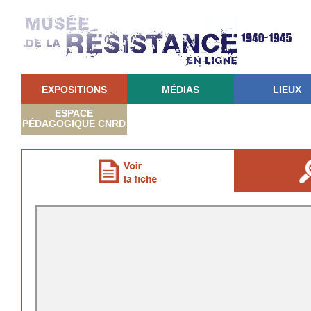
EXPOSITIONS
MÉDIAS
LIEUX
ESPACE
PÉDAGOGIQUE CNRD