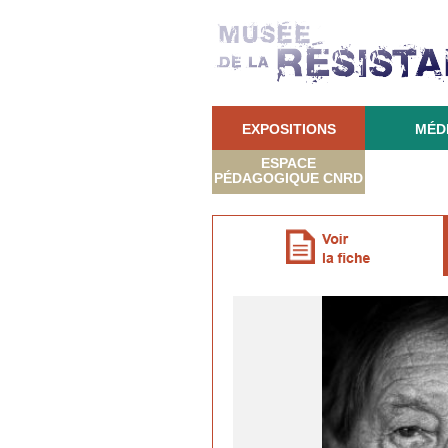
EXPOSITIONS
MÉD
ESPACE
PÉDAGOGIQUE CNRD