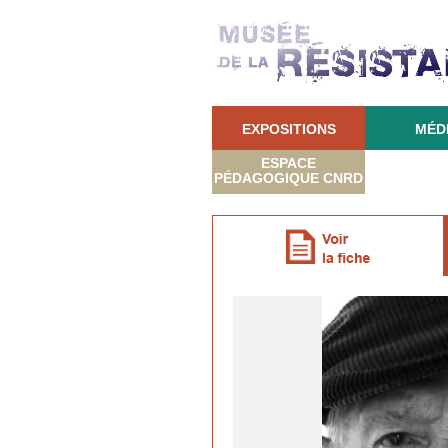
EXPOSITIONS
MÉD
ESPACE
PÉDAGOGIQUE CNRD