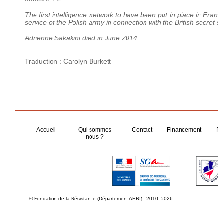
The first intelligence network to have been put in place in Fr
service of the Polish army in connection with the British secret 
Adrienne Sakakini died in June 2014.
Traduction : Carolyn Burkett
Accueil
Qui sommes
Contact
Financement
nous ?
© Fondation de la Résistance (Département AERI) - 2010- 2026