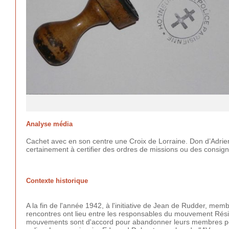
Analyse média
Cachet avec en son centre une Croix de Lorraine. Don d’Adrien
certainement à certifier des ordres de missions ou des consign
Contexte historique
A la fin de l'année 1942, à l'initiative de Jean de Rudder, me
rencontres ont lieu entre les responsables du mouvement Rési
mouvements sont d'accord pour abandonner leurs membres poli