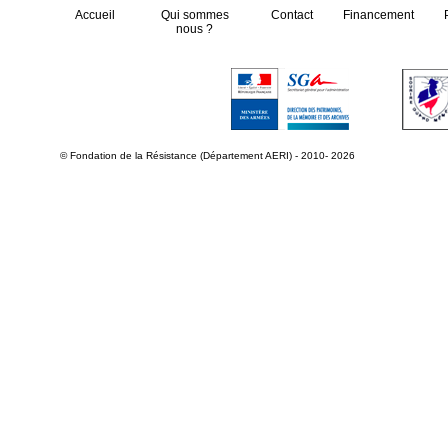
Accueil
Qui sommes
Contact
Financement
nous ?
© Fondation de la Résistance (Département AERI) - 2010- 2026