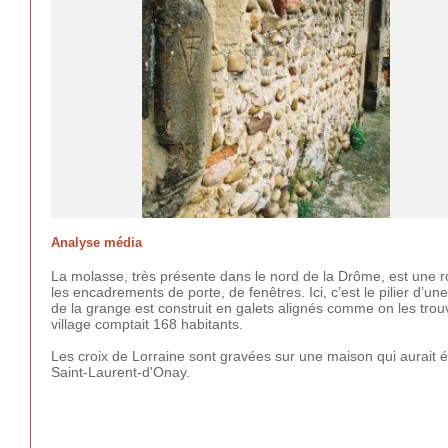
Analyse média
La molasse, très présente dans le nord de la Drôme, est une roc
les encadrements de porte, de fenêtres. Ici, c’est le pilier d’u
de la grange est construit en galets alignés comme on les tr
village comptait 168 habitants.
Les croix de Lorraine sont gravées sur une maison qui aurai
Saint-Laurent-d'Onay.