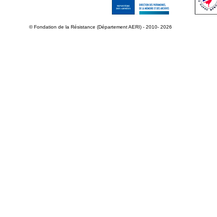
© Fondation de la Résistance (Département AERI) - 2010- 2026