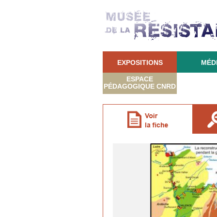
EXPOSITIONS
MÉD
ESPACE
PÉDAGOGIQUE CNRD