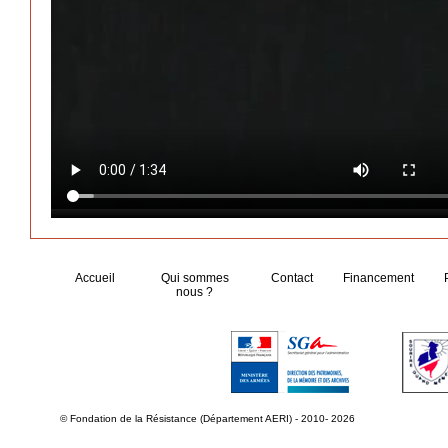
Accueil
Qui sommes
Contact
Financement
nous ?
© Fondation de la Résistance (Département AERI) - 2010- 2026