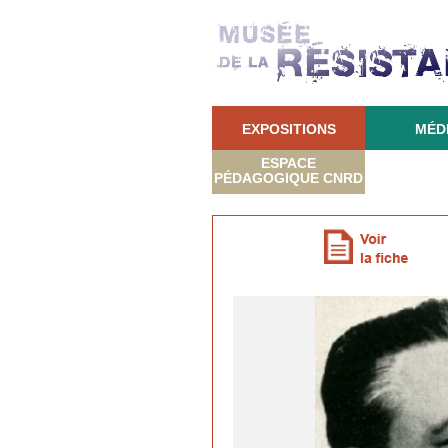
EXPOSITIONS
MÉD
ESPACE
PÉDAGOGIQUE CNRD