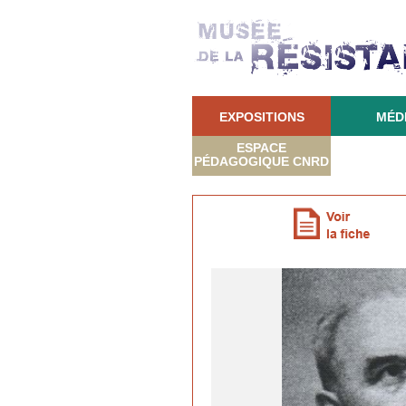
EXPOSITIONS
MÉD
ESPACE
PÉDAGOGIQUE CNRD