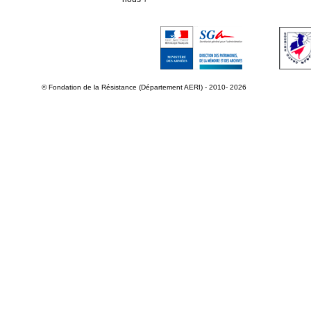
© Fondation de la Résistance (Département AERI) - 2010- 2026