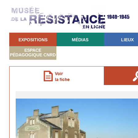
EXPOSITIONS
MÉDIAS
LIEUX
ESPACE
PÉDAGOGIQUE CNRD