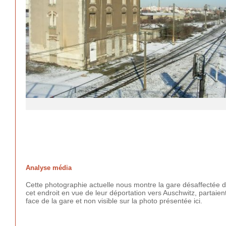
Analyse média
Cette photographie actuelle nous montre la gare désaffectée d
cet endroit en vue de leur déportation vers Auschwitz, partai
face de la gare et non visible sur la photo présentée ici.