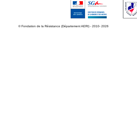
© Fondation de la Résistance (Département AERI) - 2010- 2026