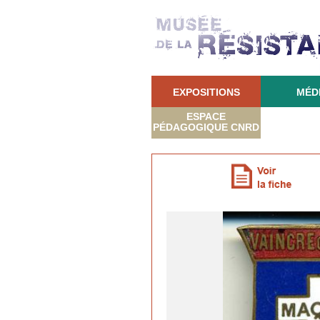
EXPOSITIONS
MÉD
ESPACE
PÉDAGOGIQUE CNRD