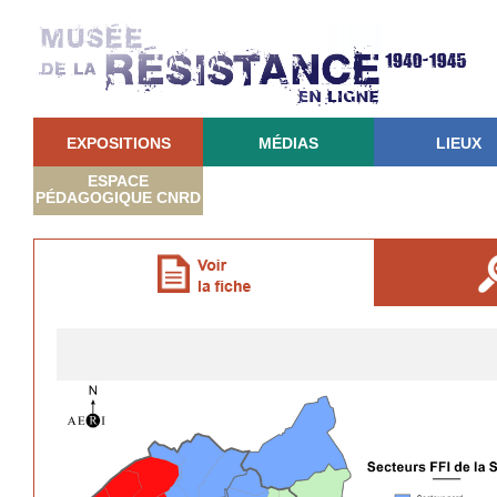
EXPOSITIONS
MÉDIAS
LIEUX
ESPACE
PÉDAGOGIQUE CNRD