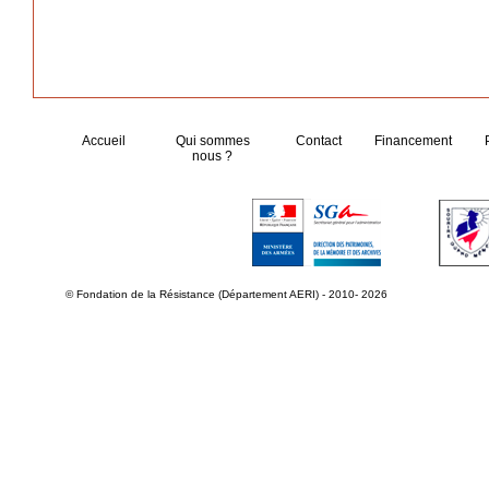
Accueil
Qui sommes
Contact
Financement
nous ?
© Fondation de la Résistance (Département AERI) - 2010- 2026