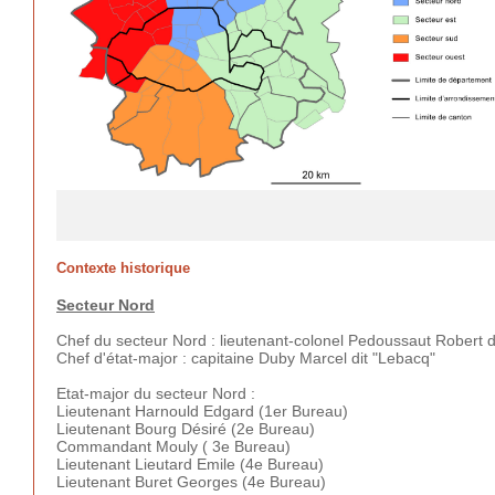
Contexte historique
Secteur Nord
Chef du secteur Nord : lieutenant-colonel Pedoussaut Robert d
Chef d'état-major : capitaine Duby Marcel dit "Lebacq"
Etat-major du secteur Nord :
Lieutenant Harnould Edgard (1er Bureau)
Lieutenant Bourg Désiré (2e Bureau)
Commandant Mouly ( 3e Bureau)
Lieutenant Lieutard Emile (4e Bureau)
Lieutenant Buret Georges (4e Bureau)