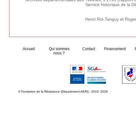
Service historique de la D
Henri Rol-Tanguy et Roge
Accueil
Qui sommes
Contact
Financement
nous ?
© Fondation de la Résistance (Département AERI) - 2010- 2026