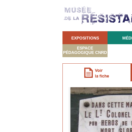
EXPOSITIONS
MÉD
ESPACE
PÉDAGOGIQUE CNRD