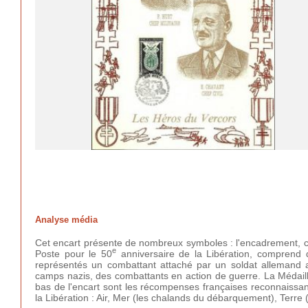
Analyse média
Cet encart présente de nombreux symboles : l'encadrement, c
e
Poste pour le 50
anniversaire de la Libération, comprend d
représentés un combattant attaché par un soldat allemand av
camps nazis, des combattants en action de guerre. La Médaille
bas de l'encart sont les récompenses françaises reconnaissant
la Libération : Air, Mer (les chalands du débarquement), Terre 