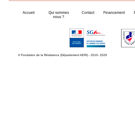
Accueil
Qui sommes
Contact
Financement
nous ?
© Fondation de la Résistance (Département AERI) - 2010- 2026