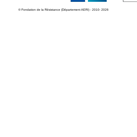
© Fondation de la Résistance (Département AERI) - 2010- 2026