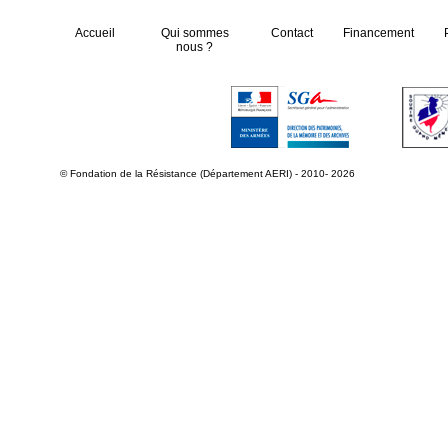
Accueil
Qui sommes
Contact
Financement
nous ?
© Fondation de la Résistance (Département AERI) - 2010- 2026