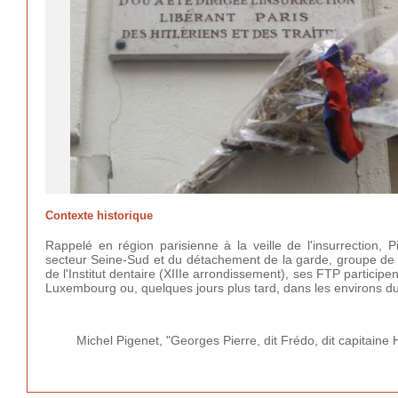
Contexte historique
Rappelé en région parisienne à la veille de l'insurrection,
secteur Seine-Sud et du détachement de la garde, groupe de c
de l'Institut dentaire (XIIIe arrondissement), ses FTP partici
Luxembourg ou, quelques jours plus tard, dans les environs d
Michel Pigenet, "Georges Pierre, dit Frédo, dit capitain