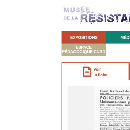
EXPOSITIONS
MÉD
ESPACE
PÉDAGOGIQUE CNRD