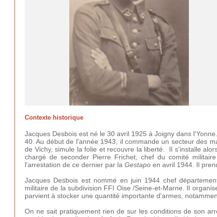
Contexte historique
Jacques Desbois est né le 30 avril 1925 à Joigny dans l'Yonne
40. Au début de l'année 1943, il commande un secteur des maq
de Vichy, simule la folie et recouvre la liberté. Il s'installe
chargé de seconder Pierre Frichet, chef du comité militaire
l'arrestation de ce dernier par la
Gestapo
en avril 1944. Il pr
Jacques Desbois est nommé en juin 1944 chef départementa
militaire de la subdivision FFI Oise /Seine-et-Marne. Il organi
parvient à stocker une quantité importante d'armes, notamme
On ne sait pratiquement rien de sur les conditions de son arre