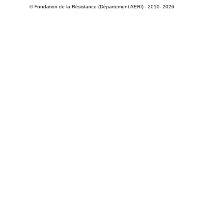
© Fondation de la Résistance (Département AERI) - 2010- 2026