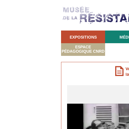
EXPOSITIONS
MÉD
ESPACE
PÉDAGOGIQUE CNRD