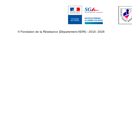
© Fondation de la Résistance (Département AERI) - 2010- 2026